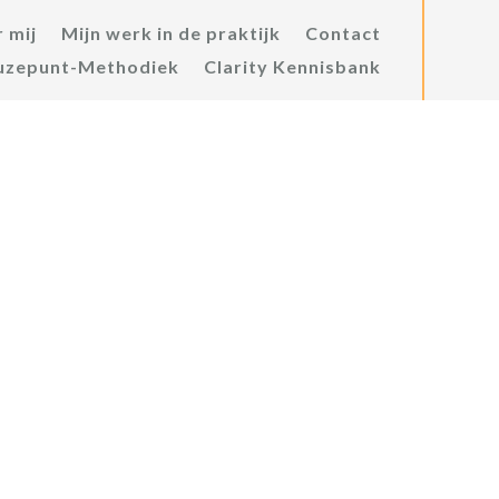
 mij
Mijn werk in de praktijk
Contact
uzepunt-Methodiek
Clarity Kennisbank