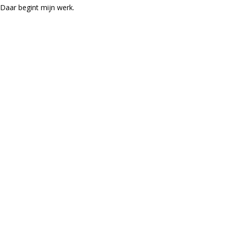
Daar begint mijn werk.